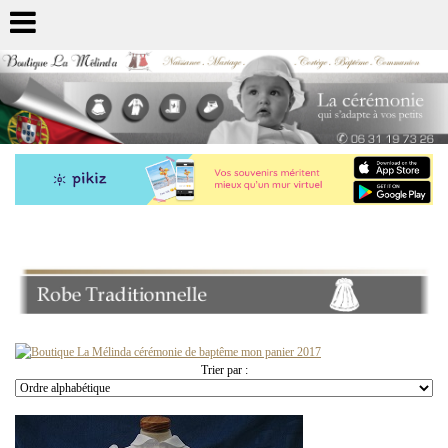
Trier par :