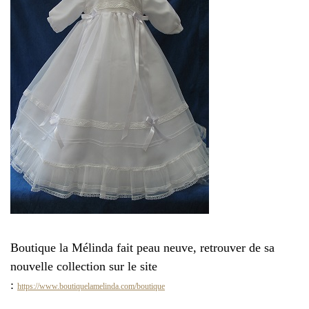
Boutique la Mélinda fait peau neuve, retrouver de sa
nouvelle collection sur le site
:
https://www.boutiquelamelinda.com/boutique