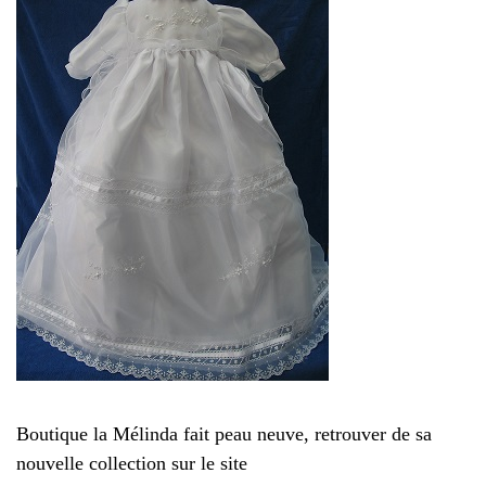
Boutique la Mélinda fait peau neuve, retrouver de sa
nouvelle collection sur le site