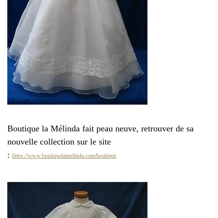
Boutique la Mélinda fait peau neuve, retrouver de sa
nouvelle collection sur le site
:
https://www.boutiquelamelinda.com/boutique